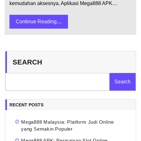
kemudahan aksesnya. Aplikasi Mega888 APK…
Continue Reading....
SEARCH
Search
RECENT POSTS
Mega888 Malaysia: Platform Judi Online
yang Semakin Populer
Mega888 APK: Permainan Slot Online