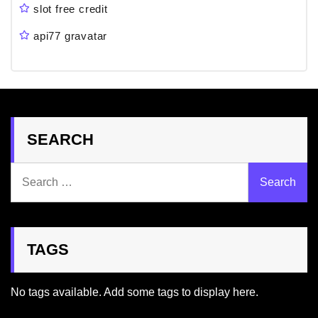
slot free credit
api77 gravatar
SEARCH
Search
for:
TAGS
No tags available. Add some tags to display here.