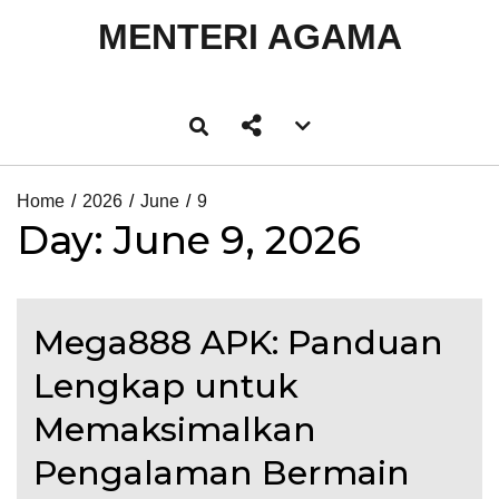
Skip
MENTERI AGAMA
to
content
Account
menu
toggle
Home
2026
June
9
Day:
June 9, 2026
Mega888 APK: Panduan
Lengkap untuk
Memaksimalkan
Pengalaman Bermain