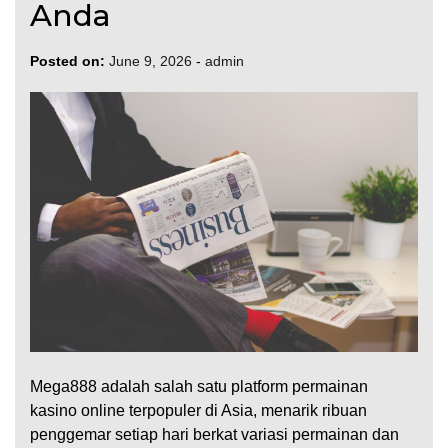
Anda
Posted on:
June 9, 2026
-
admin
Mega888 adalah salah satu platform permainan
kasino online terpopuler di Asia, menarik ribuan
penggemar setiap hari berkat variasi permainan dan