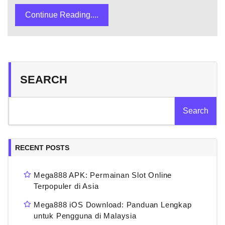
Continue Reading....
SEARCH
Search
RECENT POSTS
Mega888 APK: Permainan Slot Online
Terpopuler di Asia
Mega888 iOS Download: Panduan Lengkap
untuk Pengguna di Malaysia