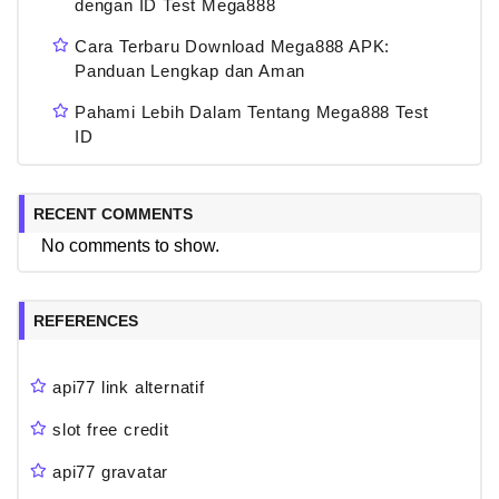
dengan ID Test Mega888
Cara Terbaru Download Mega888 APK:
Panduan Lengkap dan Aman
Pahami Lebih Dalam Tentang Mega888 Test
ID
RECENT COMMENTS
No comments to show.
REFERENCES
api77 link alternatif
slot free credit
api77 gravatar