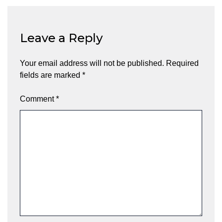
Leave a Reply
Your email address will not be published.
Required
fields are marked
*
Comment
*