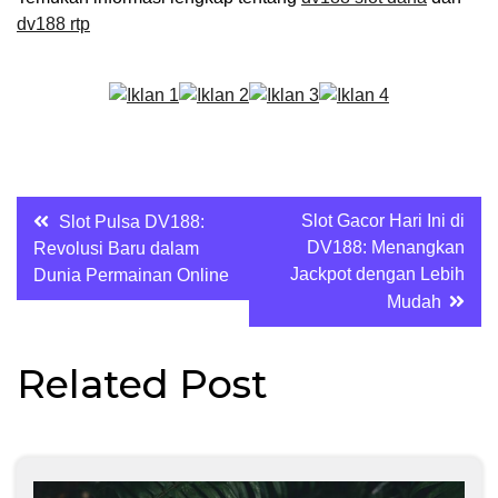
dv188 rtp
Post
Slot Gacor Hari Ini di
Slot Pulsa DV188:
DV188: Menangkan
Revolusi Baru dalam
navigation
Jackpot dengan Lebih
Dunia Permainan Online
Mudah
Related Post