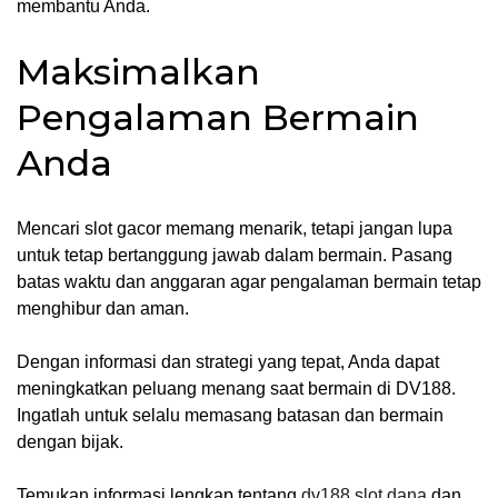
membantu Anda.
Maksimalkan
Pengalaman Bermain
Anda
Mencari slot gacor memang menarik, tetapi jangan lupa
untuk tetap bertanggung jawab dalam bermain. Pasang
batas waktu dan anggaran agar pengalaman bermain tetap
menghibur dan aman.
Dengan informasi dan strategi yang tepat, Anda dapat
meningkatkan peluang menang saat bermain di DV188.
Ingatlah untuk selalu memasang batasan dan bermain
dengan bijak.
Temukan informasi lengkap tentang
dv188 slot dana
dan