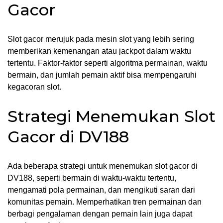
Gacor
Slot gacor merujuk pada mesin slot yang lebih sering
memberikan kemenangan atau jackpot dalam waktu
tertentu. Faktor-faktor seperti algoritma permainan, waktu
bermain, dan jumlah pemain aktif bisa mempengaruhi
kegacoran slot.
Strategi Menemukan Slot
Gacor di DV188
Ada beberapa strategi untuk menemukan slot gacor di
DV188, seperti bermain di waktu-waktu tertentu,
mengamati pola permainan, dan mengikuti saran dari
komunitas pemain. Memperhatikan tren permainan dan
berbagi pengalaman dengan pemain lain juga dapat