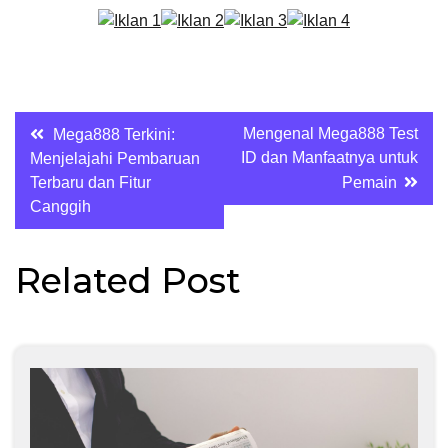
Post
Mengenal Mega888 Test
Mega888 Terkini:
ID dan Manfaatnya untuk
Menjelajahi Pembaruan
navigation
Terbaru dan Fitur
Pemain
Canggih
Related Post