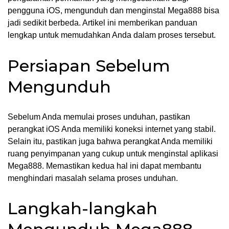
pengguna iOS, mengunduh dan menginstal Mega888 bisa
jadi sedikit berbeda. Artikel ini memberikan panduan
lengkap untuk memudahkan Anda dalam proses tersebut.
Persiapan Sebelum
Mengunduh
Sebelum Anda memulai proses unduhan, pastikan
perangkat iOS Anda memiliki koneksi internet yang stabil.
Selain itu, pastikan juga bahwa perangkat Anda memiliki
ruang penyimpanan yang cukup untuk menginstal aplikasi
Mega888. Memastikan kedua hal ini dapat membantu
menghindari masalah selama proses unduhan.
Langkah-langkah