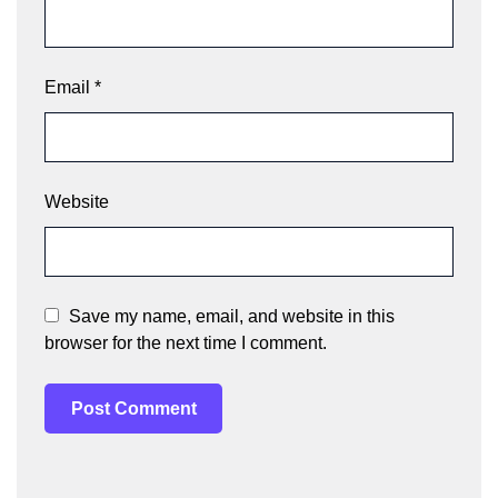
Email
*
Website
Save my name, email, and website in this
browser for the next time I comment.