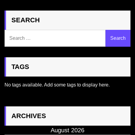
SEARCH
Search
for:
TAGS
No tags available. Add some tags to display here.
ARCHIVES
August 2026